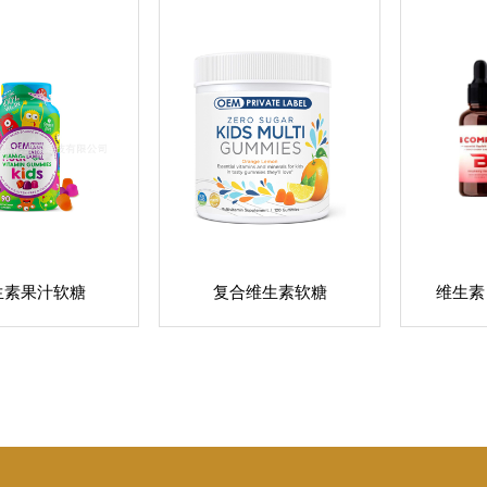
生素果汁软糖
复合维生素软糖
维生素