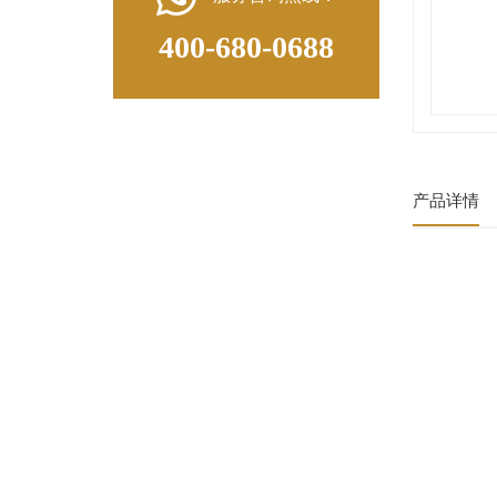
400-680-0688
产品详情