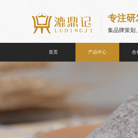
专注研
集品牌策划
首页
产品中心
合