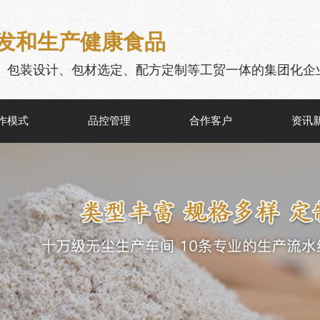
发和生产健康食品
、包装设计、包材选定、配方定制等工贸一体的集团化企
作模式
品控管理
合作客户
资讯